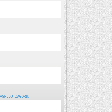
ZAGREBU I ZAGORJU