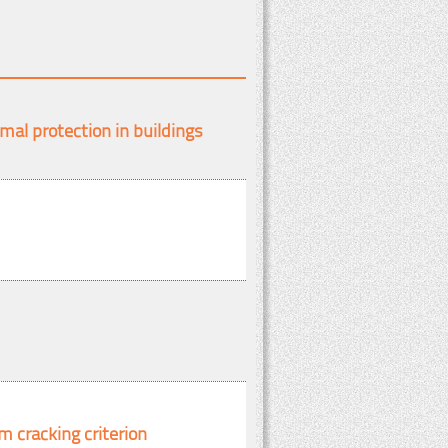
mal protection in buildings
m cracking criterion